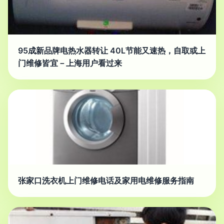
95成新品牌电热水器转让 40L节能又速热，自取或上
门维修皆宜－上海用户看过来
张家口洗衣机上门维修电话及家用电维修服务指南