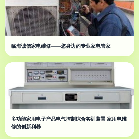
临海诚信家电维修——您身边的专业家电管家
多功能家用电子产品电气控制综合实训装置 家用电维
修的创新利器