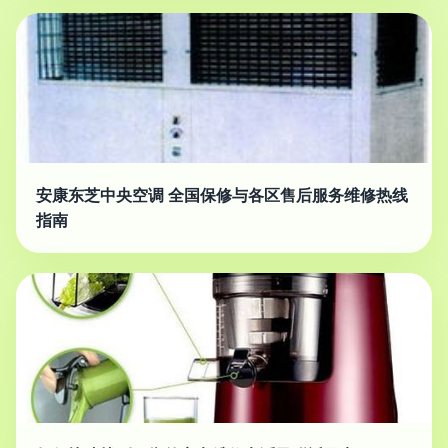
安康东芝中央空调 全国保修与各区售后服务维修热线
指南