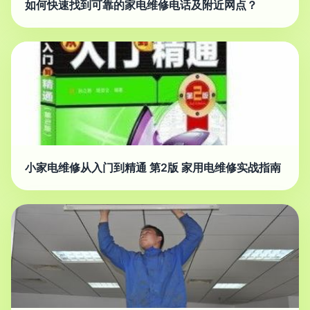
如何快速找到可靠的家电维修电话及附近网点？
小家电维修从入门到精通 第2版 家用电维修实战指南