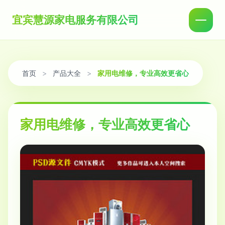
宜宾慧源家电服务有限公司
首页
>
产品大全
>
家用电维修，专业高效更省心
家用电维修，专业高效更省心