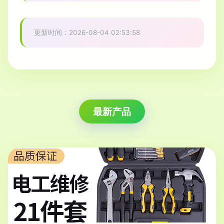
更新时间：2026-08-04 02:53:58
最新产品