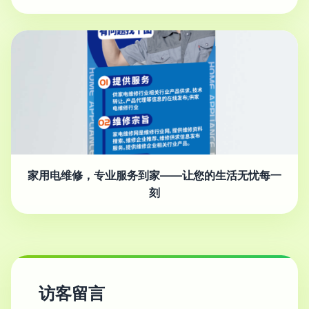
家用电维修，专业服务到家——让您的生活无忧每一
刻
访客留言