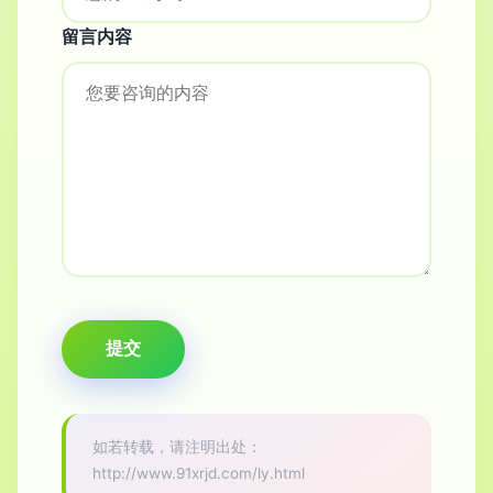
留言内容
如若转载，请注明出处：
http://www.91xrjd.com/ly.html