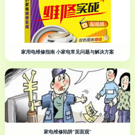
家用电维修指南 小家电常见问题与解决方案
家电维修陷阱“面面观”