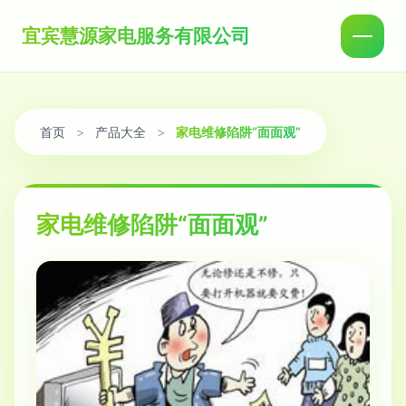
宜宾慧源家电服务有限公司
首页
>
产品大全
>
家电维修陷阱“面面观”
家电维修陷阱“面面观”