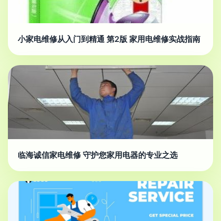
小家电维修从入门到精通 第2版 家用电维修实战指南
临海诚信家电维修 守护您家用电器的专业之选