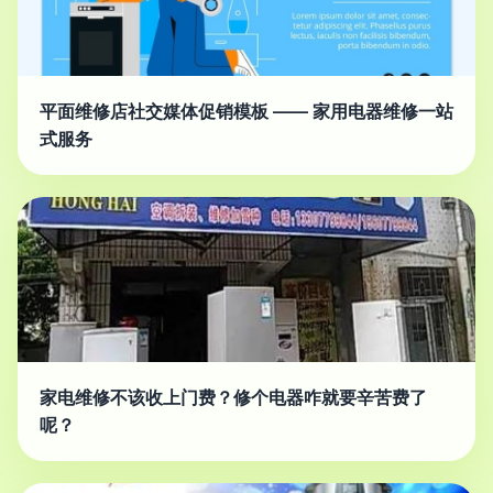
平面维修店社交媒体促销模板 —— 家用电器维修一站
式服务
家电维修不该收上门费？修个电器咋就要辛苦费了
呢？