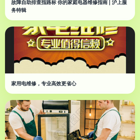
故障自助排查指路标 你的家庭电器维修指南 | 沪上服
务特辑
家用电维修，专业高效更省心