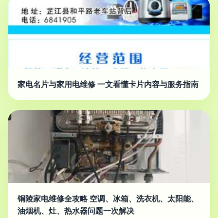
家电名片与家用电维修 一文看懂卡片内容与服务指南
铜陵家电维修全攻略 空调、冰箱、洗衣机、太阳能、
油烟机、灶、热水器问题一次解决