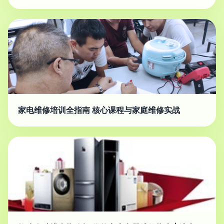
家电维修培训全指南 核心课程与家庭维修实战