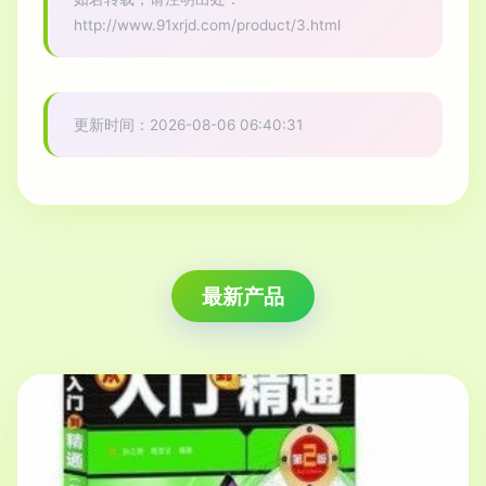
http://www.91xrjd.com/product/3.html
更新时间：2026-08-06 06:40:31
最新产品