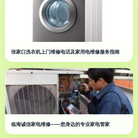
张家口洗衣机上门维修电话及家用电维修服务指南
临海诚信家电维修——您身边的专业家电管家