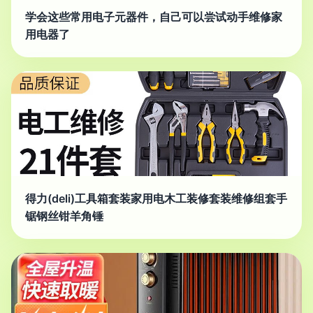
学会这些常用电子元器件，自己可以尝试动手维修家
用电器了
得力(deli)工具箱套装家用电木工装修套装维修组套手
锯钢丝钳羊角锤