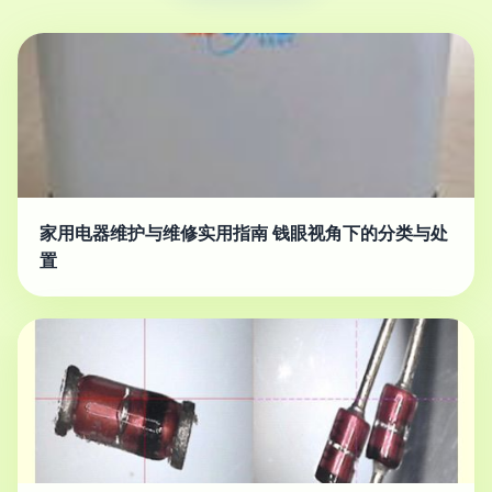
家用电器维护与维修实用指南 钱眼视角下的分类与处
置