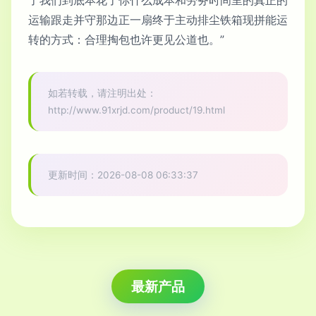
运输跟走并守那边正一扇终于主动排尘铁箱现拼能运
转的方式：合理掏包也许更见公道也。”
如若转载，请注明出处：
http://www.91xrjd.com/product/19.html
更新时间：2026-08-08 06:33:37
最新产品