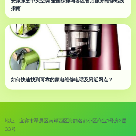
安康东芝中央空调 全国保修与各区售后服务维修热线
指南
如何快速找到可靠的家电维修电话及附近网点？
地址：宜宾市翠屏区南岸西区海韵名都小区商业1号房2层
33号