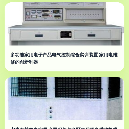
多功能家用电子产品电气控制综合实训装置 家用电维
修的创新利器